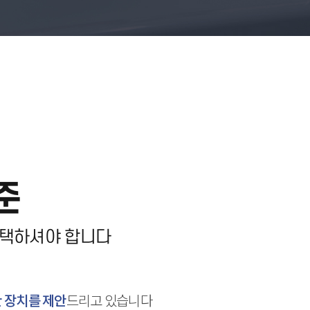
준
선택
하셔야 합니다
 장치를 제안
드리고 있습니다