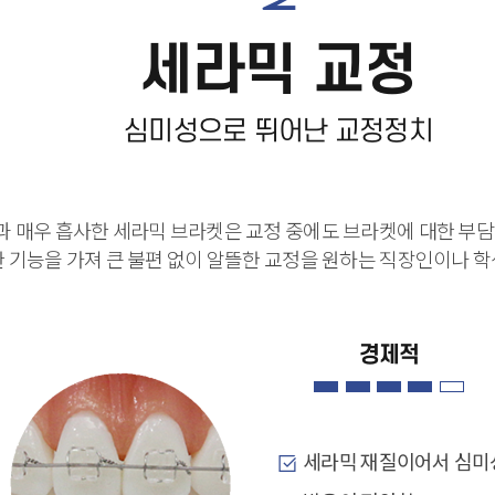
세
라믹 교정
심미성으로 뛰어난 교정정치
과 매우 흡사한 세라믹 브라켓은 교정 중에도 브라켓에 대한 부담을
 기능을 가져 큰 불편 없이 알뜰한 교정을 원하는 직장인이나 
경제적
세라믹 재질이어서 심미