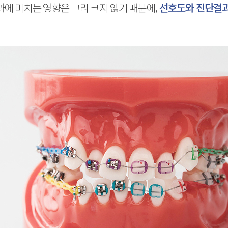
에 미치는 영향은 그리 크지 않기 때문에,
선호도와 진단결과