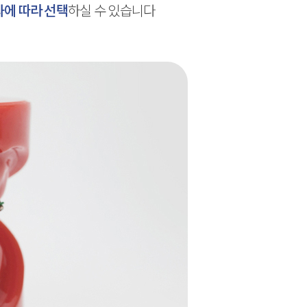
에 따라 선택
하실 수 있습니다