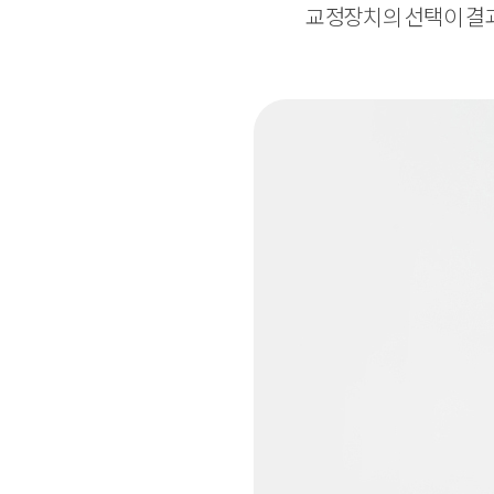
교정장치의 선택이 결과