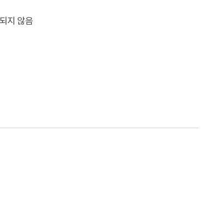
 되지 않음