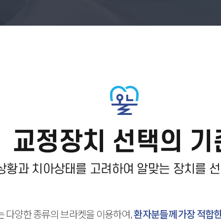
교정장치 선택의 기
상황과 치아상태를 고려하여
알맞는 장치를 
 다양한 종류의 브라켓을 이용하여,
환자분들께 가장 적합한