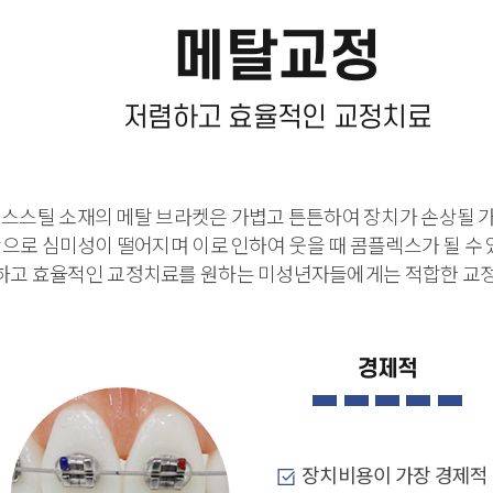
메
탈교정
저렴하고 효율적인 교정치료
스스틸 소재의 메탈 브라켓은 가볍고 튼튼하여 장치가 손상될 
상으로 심미성이 떨어지며 이로 인하여 웃을 때 콤플렉스가 될 수
하고 효율적인 교정치료를 원하는 미성년자들에게는 적합한 교정
경제적
장치비용이 가장 경제적