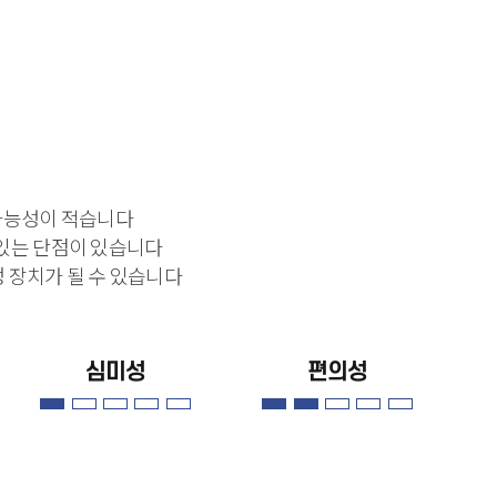
가능성이 적습니다
 있는 단점이 있습니다
 장치가 될 수 있습니다
심미성
편의성