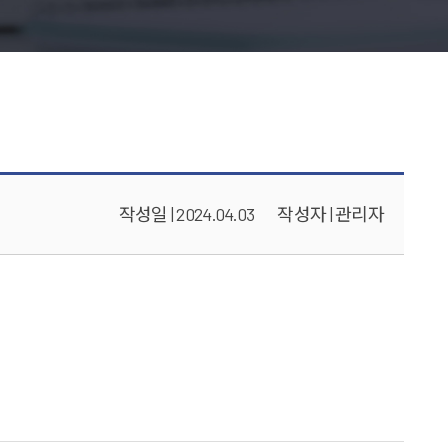
작성일 | 2024.04.03
작성자 | 관리자