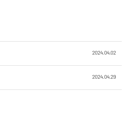
2024.04.02
2024.04.29