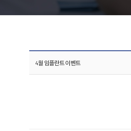
4월 임플란트 이벤트