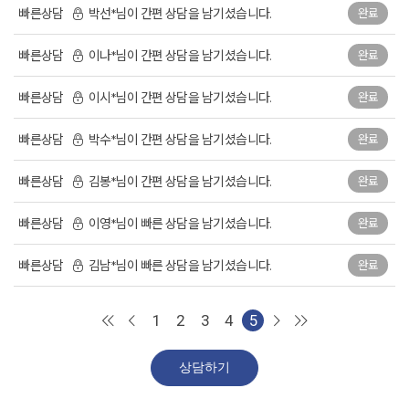
빠른상담
박선*님이 간편 상담을 남기셨습니다.
완료
빠른상담
이나*님이 간편 상담을 남기셨습니다.
완료
빠른상담
이시*님이 간편 상담을 남기셨습니다.
완료
빠른상담
박수*님이 간편 상담을 남기셨습니다.
완료
빠른상담
김봉*님이 간편 상담을 남기셨습니다.
완료
빠른상담
이영*님이 빠른 상담을 남기셨습니다.
완료
빠른상담
김남*님이 빠른 상담을 남기셨습니다.
완료
1
2
3
4
5
상담하기
오늘바로플란트치과